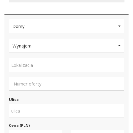
Domy
Wynajem
Lokalizacja
Ulica
ulica
Cena (PLN)