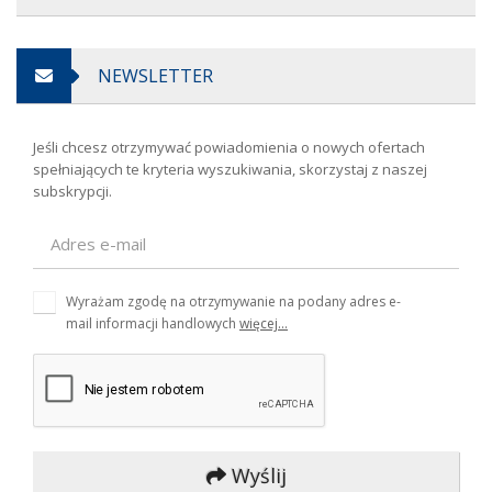
NEWSLETTER
Jeśli chcesz otrzymywać powiadomienia o nowych ofertach
spełniających te kryteria wyszukiwania, skorzystaj z naszej
subskrypcji.
Wyrażam zgodę na otrzymywanie na podany adres e-
mail informacji handlowych
więcej...
Wyślij